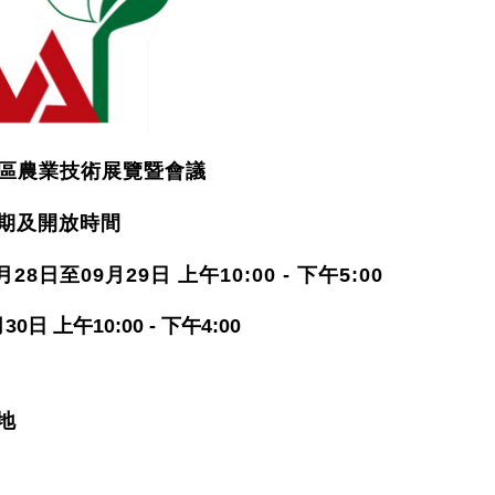
亞太區農業技術展覽暨會議
日期及開放時間
月28日至09月29日 上午10:00 - 下午5:00
30日 上午10:00 - 下午4:00
地