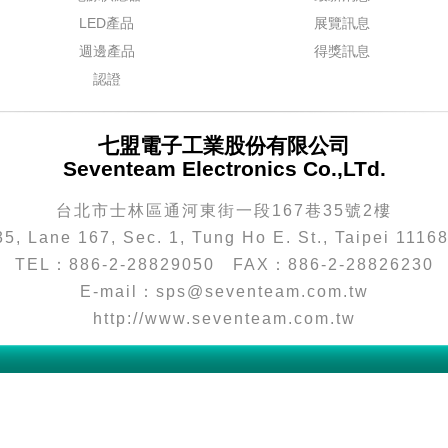
LED產品
展覽訊息
週邊產品
得獎訊息
認證
七盟電子工業股份有限公司
Seventeam Electronics Co.,LTd.
台北市士林區通河東街一段167巷35號2樓
35, Lane 167, Sec. 1, Tung Ho E. St., Taipei 1116
TEL：886-2-28829050
FAX：886-2-28826230
E-mail：sps@seventeam.com.tw
http://www.seventeam.com.tw