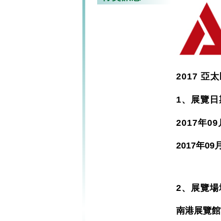
2017 
1、展覽
2017年09
2017年09月
2、展覽場
南港展覽館