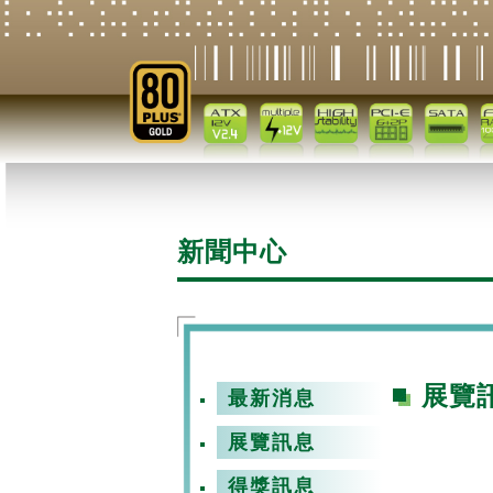
新聞中心
展覽
最新消息
展覽訊息
得獎訊息