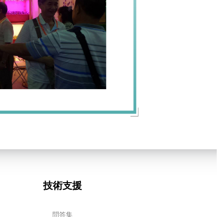
技術支援
問答集