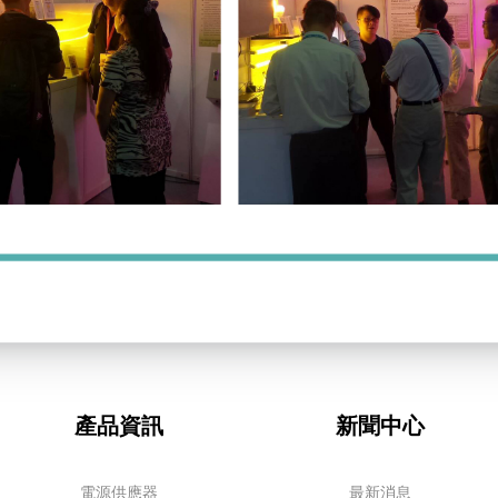
產品資訊
新聞中心
電源供應器
最新消息