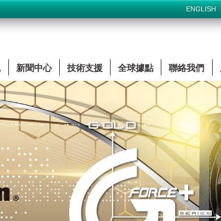
ENGLISH
訊
新聞中心
技術支援
全球據點
聯絡我們