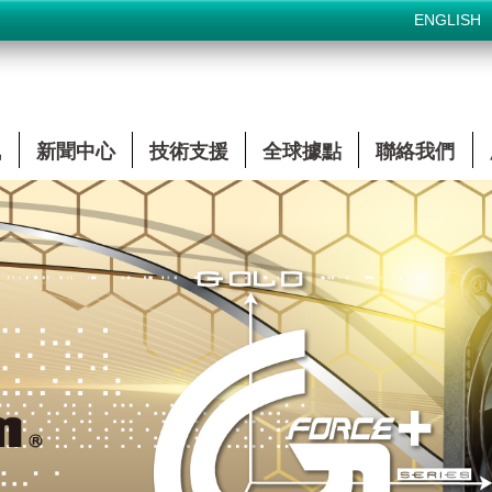
ENGLISH
訊
新聞中心
技術支援
全球據點
聯絡我們