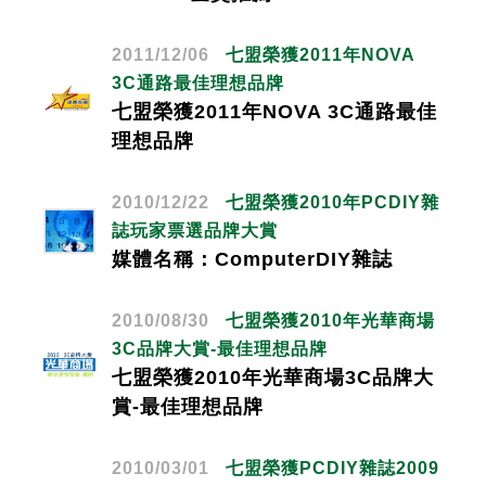
2011/12/06
七盟榮獲2011年NOVA
3C通路最佳理想品牌
七盟榮獲2011年NOVA 3C通路最佳
理想品牌
2010/12/22
七盟榮獲2010年PCDIY雜
誌玩家票選品牌大賞
媒體名稱：ComputerDIY雜誌
2010/08/30
七盟榮獲2010年光華商場
3C品牌大賞-最佳理想品牌
七盟榮獲2010年光華商場3C品牌大
賞-最佳理想品牌
2010/03/01
七盟榮獲PCDIY雜誌2009