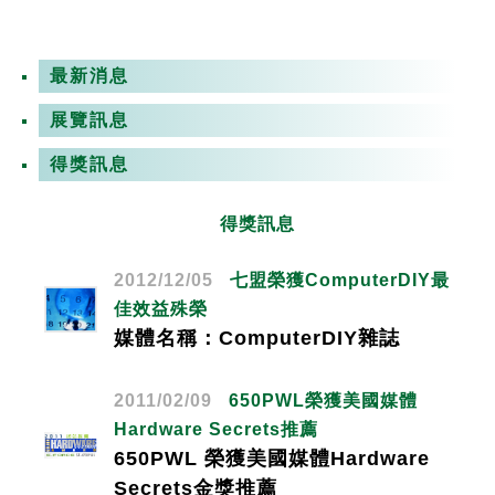
最新消息
展覽訊息
得獎訊息
得獎訊息
2012/12/05
七盟榮獲ComputerDIY最
佳效益殊榮
媒體名稱：ComputerDIY雜誌
2011/02/09
650PWL榮獲美國媒體
Hardware Secrets推薦
650PWL 榮獲美國媒體Hardware
Secrets金獎推薦