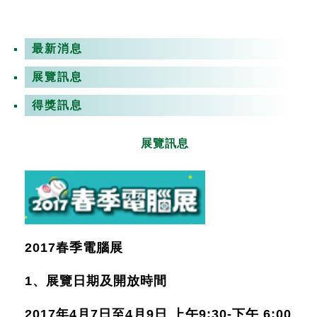
最新消息
展覽訊息
得獎訊息
展覽訊息
2017春季電腦展
1、展覽日期及開放時間
2017年4月7日至4月9日 上午9:30-下午 6:00