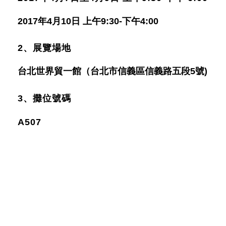
2017年4月10日 上午9:30-下午4:00
2、展覽場地
台北世界貿一館（台北市信義區信義路五段5號)
3、攤位號碼
A507