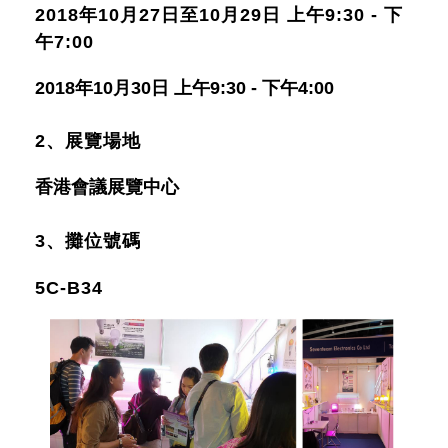
2018年10月27日至10月29日 上午9:30 - 下
午7:00
2018年10月30日 上午9:30 - 下午4:00
2、展覽場地
香港會議展覽中心
3、攤位號碼
5C-B34