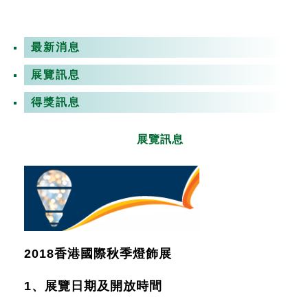
最新消息
展覽訊息
得獎訊息
展覽訊息
2018香港國際秋季燈飾展
1、展覽日期及開放時間