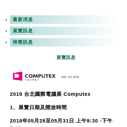
最新消息
展覽訊息
得獎訊息
展覽訊息
2019 台北國際電腦展 Computex
1、展覽日期及開放時間
2018年05月28至05月31日 上午9:30 -下午