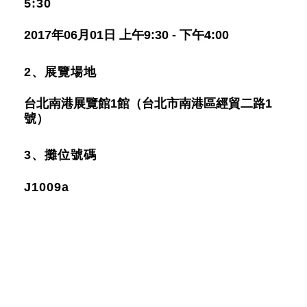
5:30
2017年06月01日 上午9:30 - 下午4:00
2、展覽場地
台北南港展覽館1館（台北市南港區經貿二路1
號）
3、攤位號碼
J1009a