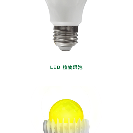
LED 植物燈泡