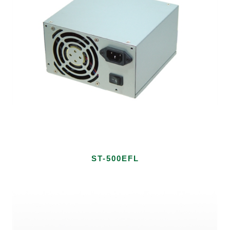
ST-500EFL