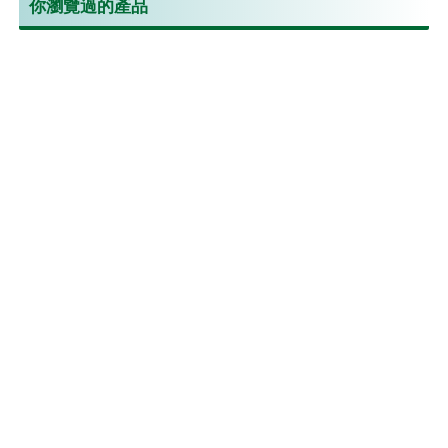
你瀏覽過的產品