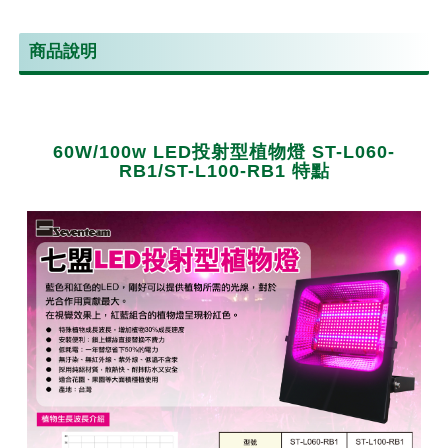
商品說明
60W/100w LED投射型植物燈 ST-L060-
RB1/ST-L100-RB1 特點