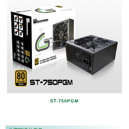
ST-750PGM