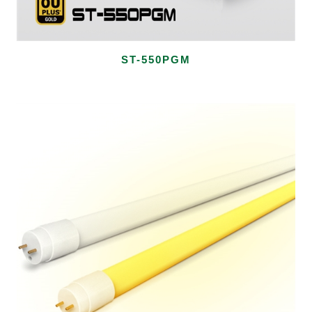
ST-550PGM