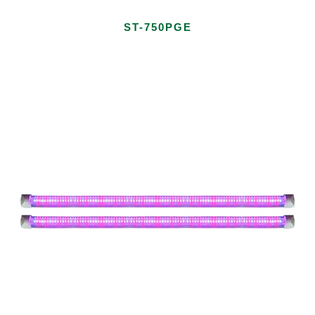
ST-750PGE