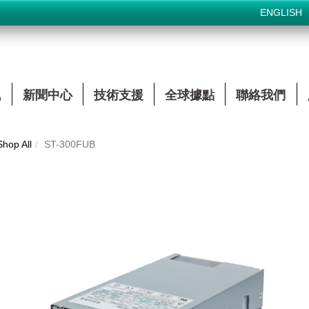
ENGLISH
訊
新聞中心
技術支援
全球據點
聯絡我們
Shop All
ST-300FUB