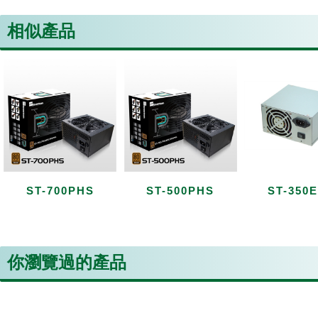
相似產品
ST-700PHS
ST-500PHS
ST-350
你瀏覽過的產品