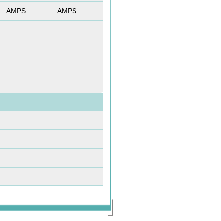
AMPS
AMPS