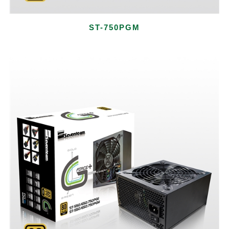
ST-750PGM