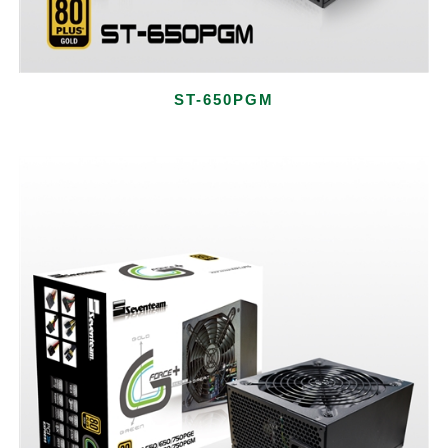
ST-650PGM