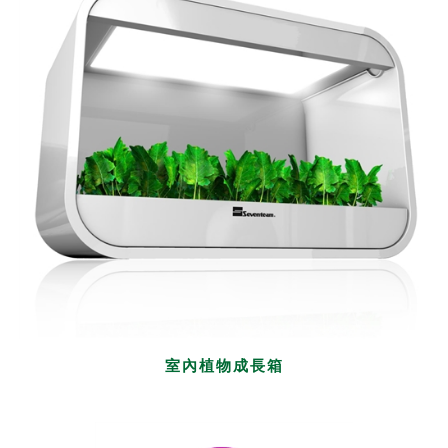
室內植物成長箱