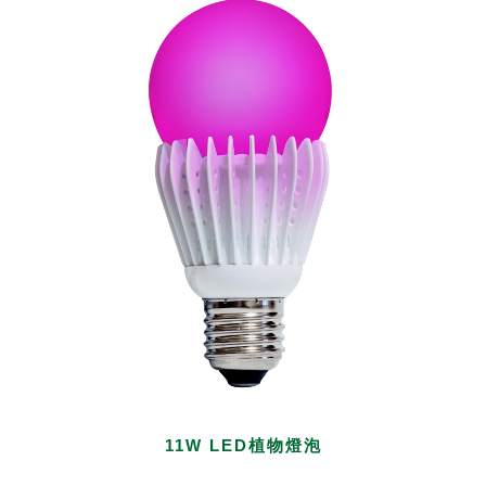
11W LED植物燈泡