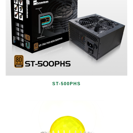
ST-500PHS