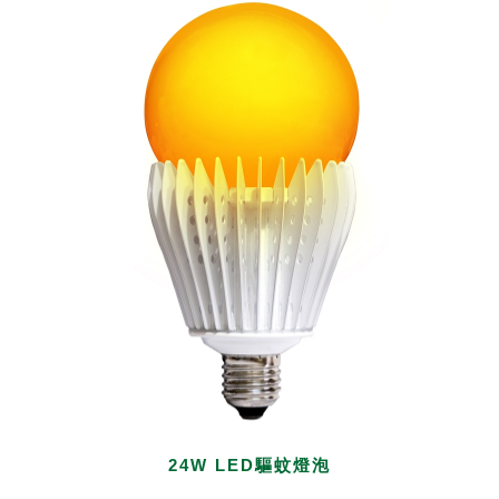
24W LED驅蚊燈泡