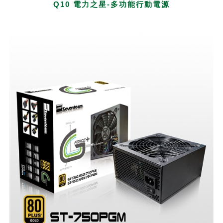
Q10 電力之星-多功能行動電源