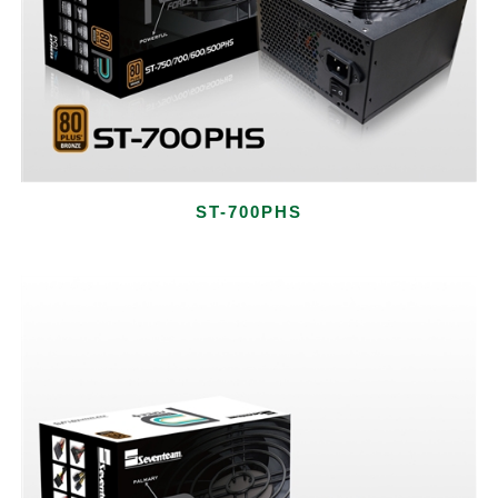
ST-700PHS