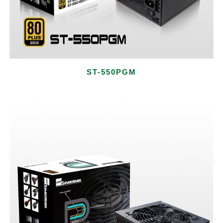
ST-550PGM