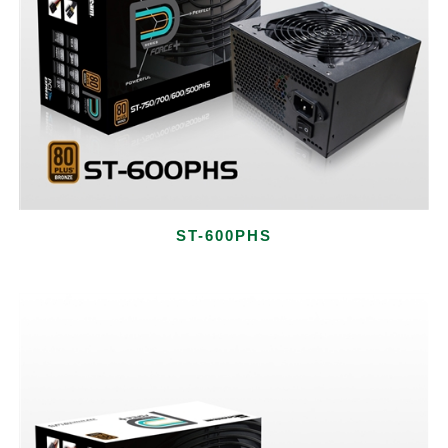
ST-600PHS