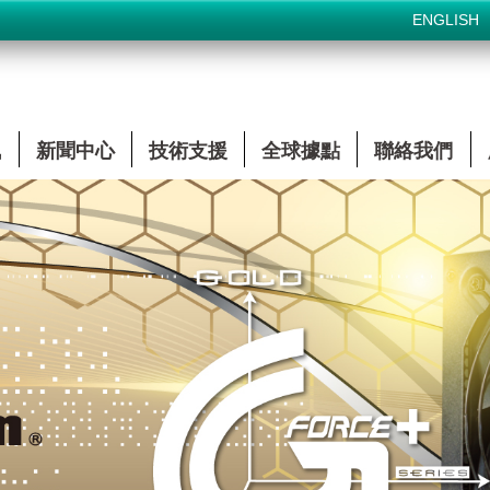
ENGLISH
訊
新聞中心
技術支援
全球據點
聯絡我們