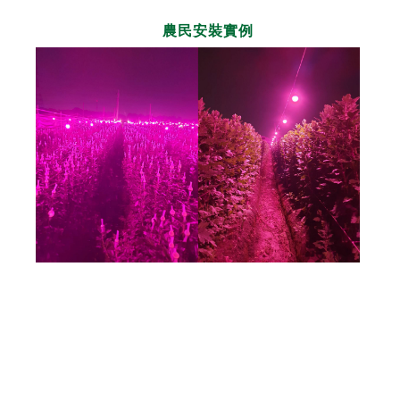
農民安裝實例