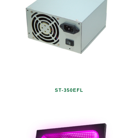
ST-350EFL