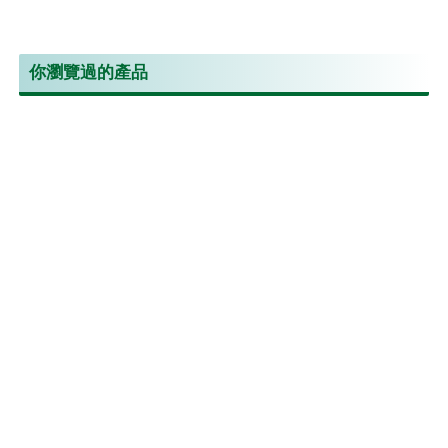
你瀏覽過的產品