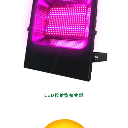
LED投射型植物燈