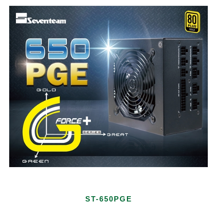
ST-650PGE