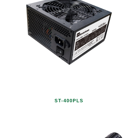
ST-400PLS