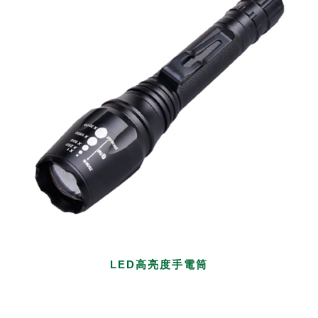
LED高亮度手電筒